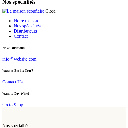
Nos spécialités
Close
Notre maison
Nos spécialités
Distributeurs
Contact
Have Questions?
info@website.com
Want to Book a Tour?
Contact Us
Want to Buy Wine?
Go to Shop
Nos spécialités