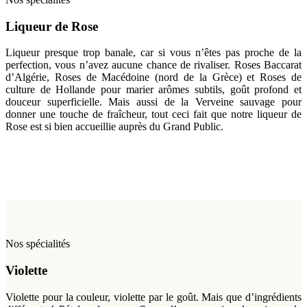
Liqueur de Rose
Liqueur presque trop banale, car si vous n’êtes pas proche de la
perfection, vous n’avez aucune chance de rivaliser. Roses Baccarat
d’Algérie, Roses de Macédoine (nord de la Grèce) et Roses de
culture de Hollande pour marier arômes subtils, goût profond et
douceur superficielle. Mais aussi de la Verveine sauvage pour
donner une touche de fraîcheur, tout ceci fait que notre liqueur de
Rose est si bien accueillie auprès du Grand Public.
Nos spécialités
Violette
Violette pour la couleur, violette par le goût. Mais que d’ingrédients