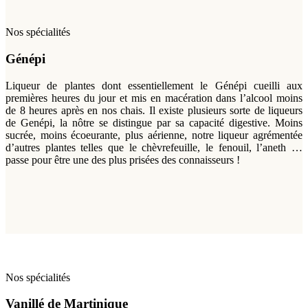
Nos spécialités
Génépi
Liqueur de plantes dont essentiellement le Génépi cueilli aux
premières heures du jour et mis en macération dans l’alcool moins
de 8 heures après en nos chais. Il existe plusieurs sorte de liqueurs
de Genépi, la nôtre se distingue par sa capacité digestive. Moins
sucrée, moins écoeurante, plus aérienne, notre liqueur agrémentée
d’autres plantes telles que le chèvrefeuille, le fenouil, l’aneth …
passe pour être une des plus prisées des connaisseurs !
Nos spécialités
Vanillé de Martinique