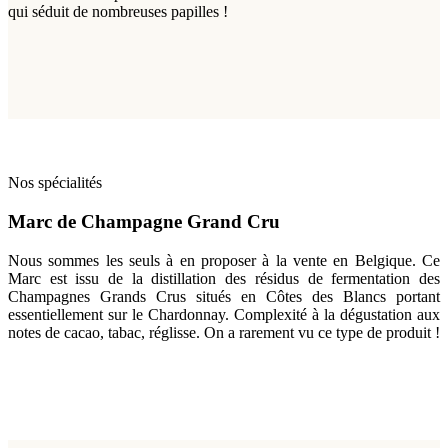
qui séduit de nombreuses papilles !
Nos spécialités
Marc de Champagne Grand Cru
Nous sommes les seuls à en proposer à la vente en Belgique. Ce
Marc est issu de la distillation des résidus de fermentation des
Champagnes Grands Crus situés en Côtes des Blancs portant
essentiellement sur le Chardonnay. Complexité à la dégustation aux
notes de cacao, tabac, réglisse. On a rarement vu ce type de produit !